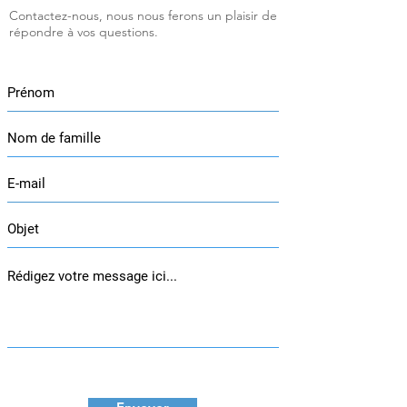
Contactez-nous, nous nous ferons un plaisir de
répondre à vos questions.