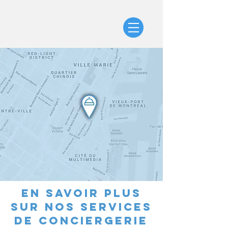
en savoir plus
sur nos services
de conciergerie