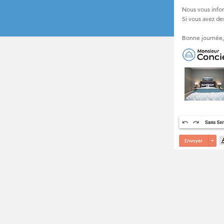
Nous vous info
Si vous avez de
Bonne journée