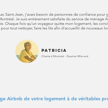
Lac Saint-Jean, j'avais besoin de personnes de confiance pour
ontréal. Je suis entièrement satisfaite du service de ménage 
rie. Chaque fois qu'un voyageur quitte mon logement, les conc
 pour tout nettoyer,
faire les lits afin d'accueillir de nouveaux lo
patricia
Cliente à Montréal - Quartier Mile-end
ge Airbnb de votre logement à de véritables pr