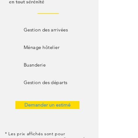
en tout sérénité
Gestion des arrivées
Ménage
hôtelier
Buanderie
Gestion des départs
Demander un estimé
* Les prix affichés sont pour