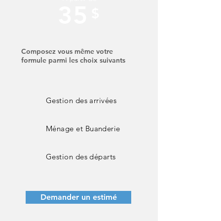
35
$
Composez vous même votre
formule parmi les choix suivants ​
Gestion des arrivées
Ménage et
Buanderie
Gestion des départs
Demander un estimé